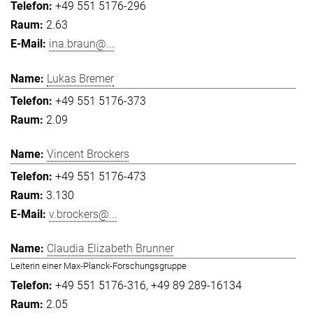
+49 551 5176-296
2.63
ina.braun@...
Lukas Bremer
+49 551 5176-373
2.09
Vincent Brockers
+49 551 5176-473
3.130
v.brockers@...
Claudia Elizabeth Brunner
Leiterin einer Max-Planck-Forschungsgruppe
+49 551 5176-316
+49 89 289-16134
2.05