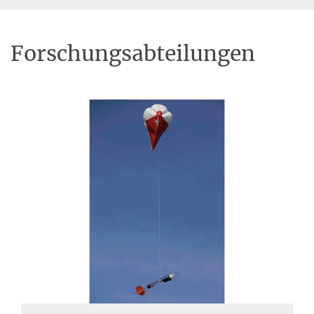
Forschungsabteilungen