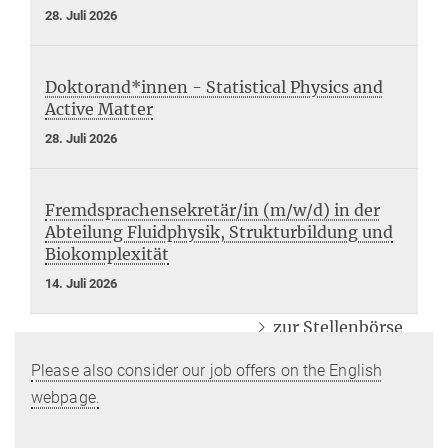
28. Juli 2026
Doktorand*innen - Statistical Physics and
Active Matter
28. Juli 2026
Fremdsprachensekretär/in (m/w/d) in der
Abteilung Fluidphysik, Strukturbildung und
Biokomplexität
14. Juli 2026
zur Stellenbörse
Please also consider our job offers on the English
webpage.