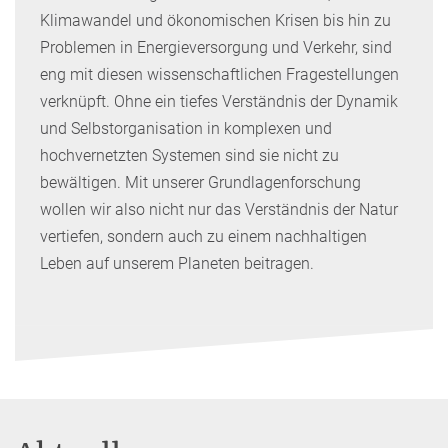
Klimawandel und ökonomischen Krisen bis hin zu
Problemen in Energieversorgung und Verkehr, sind
eng mit diesen wissenschaftlichen Fragestellungen
verknüpft. Ohne ein tiefes Verständnis der Dynamik
und Selbstorganisation in komplexen und
hochvernetzten Systemen sind sie nicht zu
bewältigen. Mit unserer Grundlagenforschung
wollen wir also nicht nur das Verständnis der Natur
vertiefen, sondern auch zu einem nachhaltigen
Leben auf unserem Planeten beitragen.