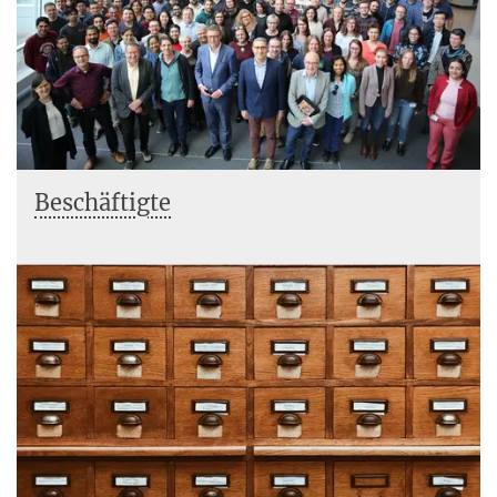
Beschäftigte