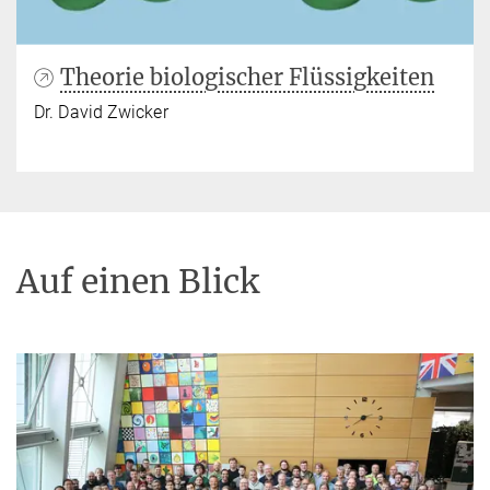
Theorie biologischer Flüssigkeiten
Dr. David Zwicker
Auf einen Blick