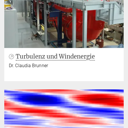
Turbulenz und Windenergie
Dr. Claudia Brunner