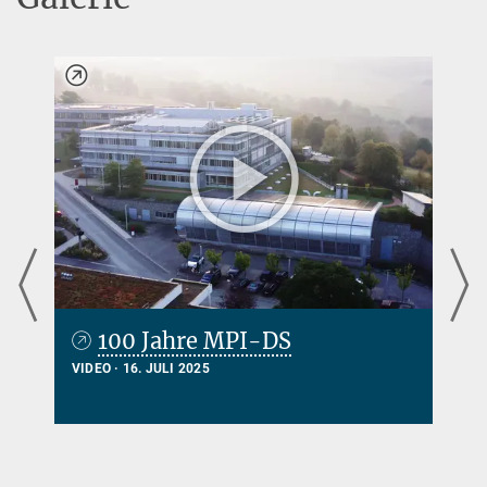
100 Jahre MPI-DS
VIDEO
16. JULI 2025