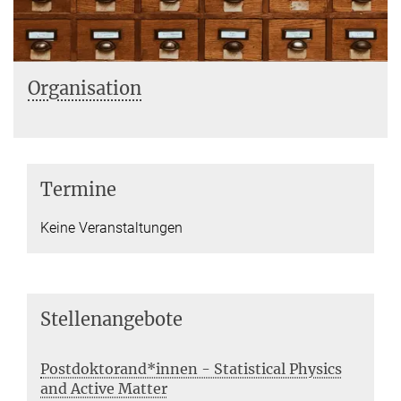
Organisation
Termine
Keine Veranstaltungen
Stellenangebote
Postdoktorand*innen - Statistical Physics
and Active Matter