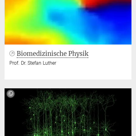
Biomedizinische Physik
Prof. Dr. Stefan Luther