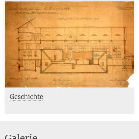
Geschichte
Galerie