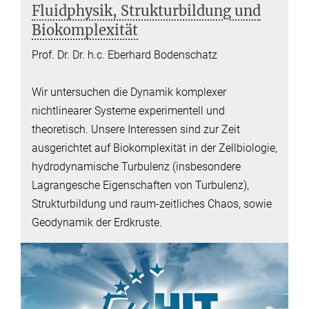
Fluidphysik, Strukturbildung und
Biokomplexität
Prof. Dr. Dr. h.c. Eberhard Bodenschatz
Wir untersuchen die Dynamik komplexer
nichtlinearer Systeme experimentell und
theoretisch. Unsere Interessen sind zur Zeit
ausgerichtet auf Biokomplexität in der Zellbiologie,
hydrodynamische Turbulenz (insbesondere
Lagrangesche Eigenschaften von Turbulenz),
Strukturbildung und raum-zeitliches Chaos, sowie
Geodynamik der Erdkruste.