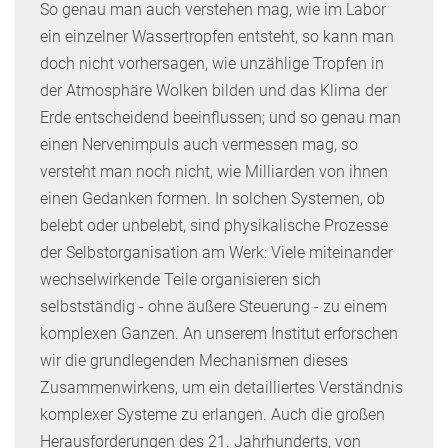
So genau man auch verstehen mag, wie im Labor
ein einzelner Wassertropfen entsteht, so kann man
doch nicht vorhersagen, wie unzählige Tropfen in
der Atmosphäre Wolken bilden und das Klima der
Erde entscheidend beeinflussen; und so genau man
einen Nervenimpuls auch vermessen mag, so
versteht man noch nicht, wie Milliarden von ihnen
einen Gedanken formen. In solchen Systemen, ob
belebt oder unbelebt, sind physikalische Prozesse
der Selbstorganisation am Werk: Viele miteinander
wechselwirkende Teile organisieren sich
selbstständig - ohne äußere Steuerung - zu einem
komplexen Ganzen. An unserem Institut erforschen
wir die grundlegenden Mechanismen dieses
Zusammenwirkens, um ein detailliertes Verständnis
komplexer Systeme zu erlangen. Auch die großen
Herausforderungen des 21. Jahrhunderts, von