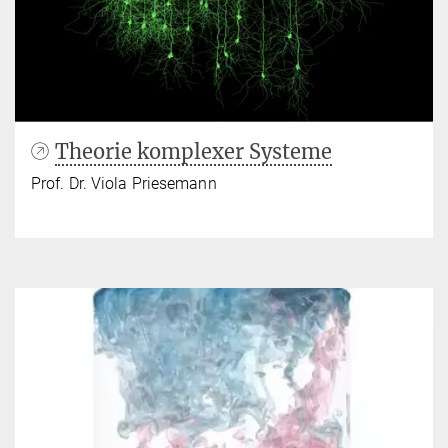
Theorie komplexer Systeme
Prof. Dr. Viola Priesemann