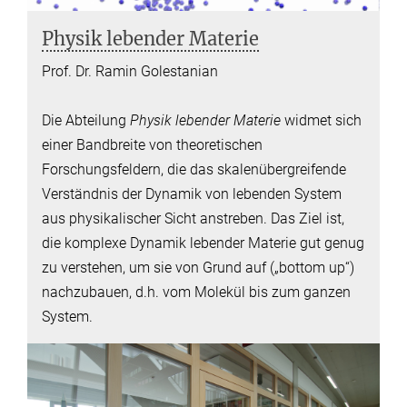
Physik lebender Materie
Prof. Dr. Ramin Golestanian
Die Abteilung
Physik lebender Materie
widmet sich
einer Bandbreite von theoretischen
Forschungsfeldern, die das skalenübergreifende
Verständnis der Dynamik von lebenden System
aus physikalischer Sicht anstreben. Das Ziel ist,
die komplexe Dynamik lebender Materie gut genug
zu verstehen, um sie von Grund auf („bottom up“)
nachzubauen, d.h. vom Molekül bis zum ganzen
System.