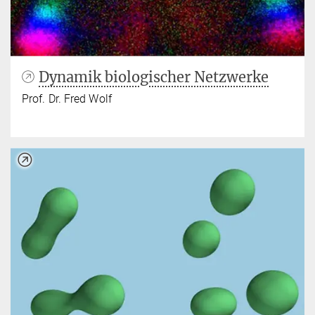
Dynamik biologischer Netzwerke
Prof. Dr. Fred Wolf