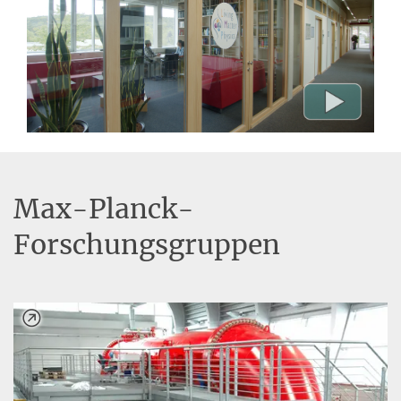
Max-Planck-
Forschungsgruppen