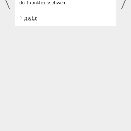
der Krankheitsschwere
mehr