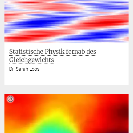
Statistische Physik fernab des
Gleichgewichts
Dr. Sarah Loos