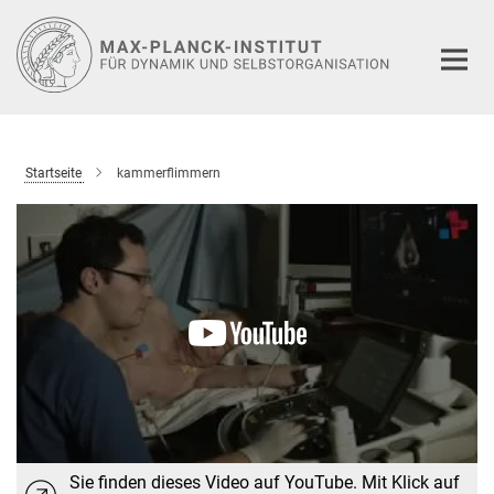
Hauptinhalt
Startseite
kammerflimmern
Sie finden dieses Video auf YouTube. Mit Klick auf