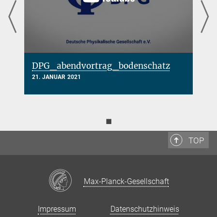
DPG_abendvortrag_bodenschatz
21. JANUAR 2021
◼
TOP
Max-Planck-Gesellschaft
Impressum
Datenschutzhinweis