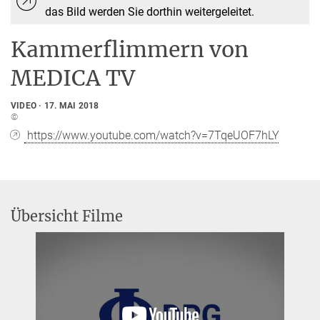
das Bild werden Sie dorthin weitergeleitet.
Kammerflimmern von
MEDICA TV
VIDEO
17. MAI 2018
©
https://www.youtube.com/watch?v=7TqeUOF7hLY
Übersicht Filme