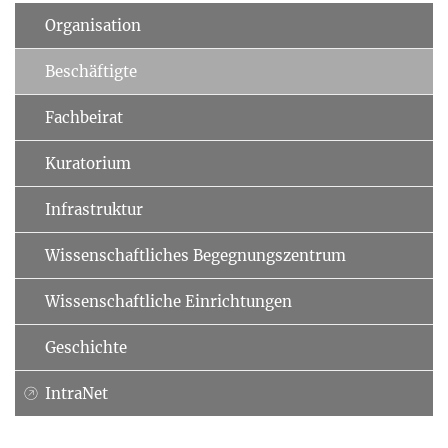
Organisation
Beschäftigte
Fachbeirat
Kuratorium
Infrastruktur
Wissenschaftliches Begegnungszentrum
Wissenschaftliche Einrichtungen
Geschichte
IntraNet