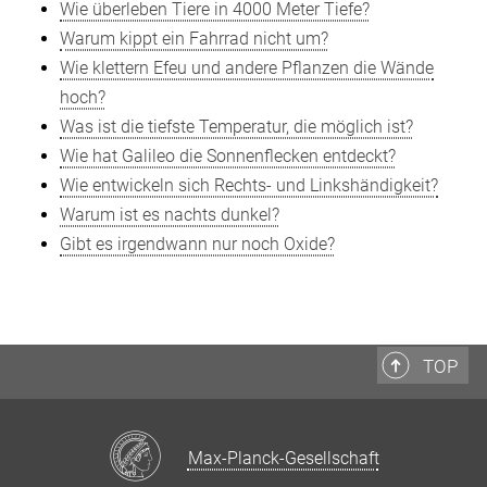
Wie überleben Tiere in 4000 Meter Tiefe?
Warum kippt ein Fahrrad nicht um?
Wie klettern Efeu und andere Pflanzen die Wände
hoch?
Was ist die tiefste Temperatur, die möglich ist?
Wie hat Galileo die Sonnenflecken entdeckt?
Wie entwickeln sich Rechts- und Linkshändigkeit?
Warum ist es nachts dunkel?
Gibt es irgendwann nur noch Oxide?
TOP
Max-Planck-Gesellschaft