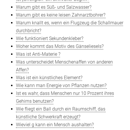
Warum gibt es Süß- und Salzwasser?
Warum gibt es keine leisen Zahnarztbohrer?
Warum knallt es, wenn ein Flugzeug die Schallmauer
durchbricht?
Wie funktioniert Sekundenkleber?
Woher kommt das Motiv des Gänseliesels?
Was ist Anti-Materie ?
Was unterscheidet Menschenaffen von anderen
Affen?
Was ist ein künstliches Element?
Wie kann man Energie von Pflanzen nutzen?
Ist es wahr, dass Menschen nur 10 Prozent ihres
Gehirns benutzen?
Wie fliegt ein Ball durch ein Raumschiff, das
künstliche Schwerkraft erzeugt?
Wieviel g kann ein Mensch aushalten?