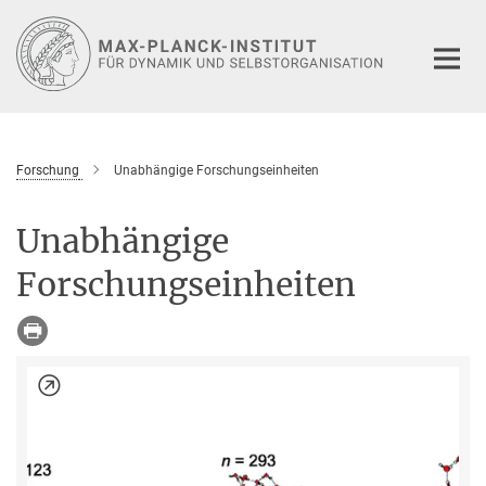
Hauptinhalt
Forschung
Unabhängige Forschungseinheiten
Unabhängige
Forschungseinheiten