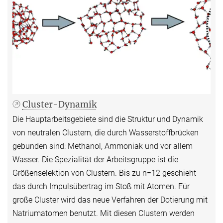
Cluster-Dynamik
Die Hauptarbeitsgebiete sind die Struktur und Dynamik
von neutralen Clustern, die durch Wasserstoffbrücken
gebunden sind: Methanol, Ammoniak und vor allem
Wasser. Die Spezialität der Arbeitsgruppe ist die
Größenselektion von Clustern. Bis zu n=12 geschieht
das durch Impulsübertrag im Stoß mit Atomen. Für
große Cluster wird das neue Verfahren der Dotierung mit
Natriumatomen benutzt. Mit diesen Clustern werden