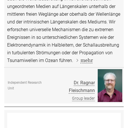
ungeordneten Medien auf Längenskalen unterhalb der
mittleren freien Weglänge aber oberhalb der Wellenlänge
und der intrinsischen Längenskalen des Mediums. Wir
erforschen universelle Mechanismen die zu extremen
Ereignissen in so unterschiedlichen Systemen wie der
Elektronendynamik in Halbleitern, der Schallausbreitung
in turbulenten Strömungen oder der Propagation von
mehr
Tsunamiwellen im Ozean führen.
Dr. Ragnar
Independent Research
Unit
Fleischmann
Group leader