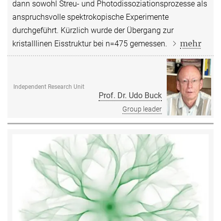
dann sowohl Streu- und Photodissoziationsprozesse als
anspruchsvolle spektrokopische Experimente
durchgeführt. Kürzlich wurde der Übergang zur
mehr
kristalllinen Eisstruktur bei n=475 gemessen.
Independent Research Unit
Prof. Dr. Udo Buck
Group leader