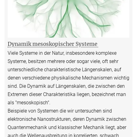
Dynamik mesoskopischer Systeme
Viele Systeme in der Natur, insbesondere komplexe
Systeme, besitzen mehrere oder sogar viele, oft sehr
unterschiedliche charakteristische Längenskalen, auf
denen verschiedene physikalische Mechanismen wichtig
sind. Die Dynamik auf Längenskalen, die zwischen den
Extremen dieser Charakteristika liegen, bezeichnet man
als "mesoskopisch".
Beispiele von Systemen die wir untersuchen sind
elektronische Nanostrukturen, deren Dynamik zwischen
Quantenmechanik und klassischer Mechanik liegt, aber
auch die Wellenausbreitung in korrelierten, schwach