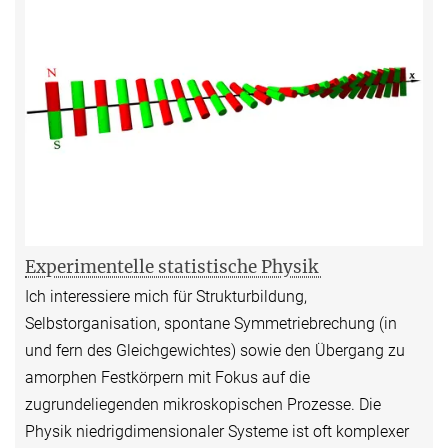
Experimentelle statistische Physik
Ich interessiere mich für Strukturbildung,
Selbstorganisation, spontane Symmetriebrechung (in
und fern des Gleichgewichtes) sowie den Übergang zu
amorphen Festkörpern mit Fokus auf die
zugrundeliegenden mikroskopischen Prozesse. Die
Physik niedrigdimensionaler Systeme ist oft komplexer