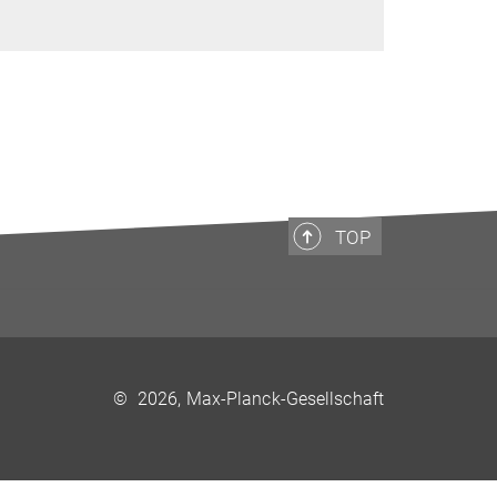
TOP
©
2026, Max-Planck-Gesellschaft