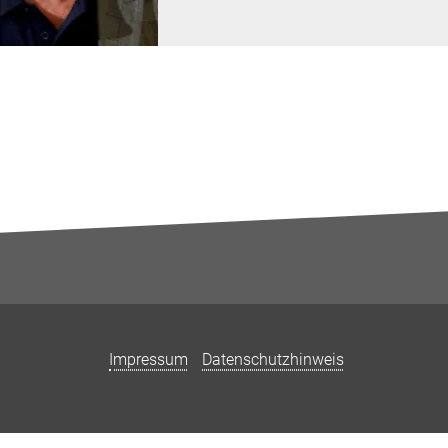
Impressum
Datenschutzhinweis