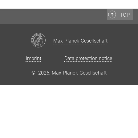
TOP
Max-Planck-Gesellschaft
Imprint
Data protection notice
©
2026, Max-Planck-Gesellschaft