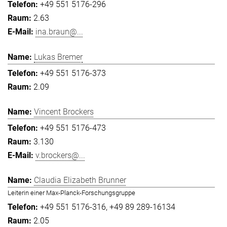
+49 551 5176-296
2.63
ina.braun@...
Lukas Bremer
+49 551 5176-373
2.09
Vincent Brockers
+49 551 5176-473
3.130
v.brockers@...
Claudia Elizabeth Brunner
Leiterin einer Max-Planck-Forschungsgruppe
+49 551 5176-316
+49 89 289-16134
2.05