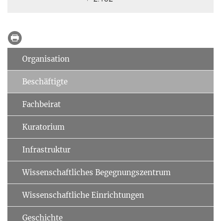
Organisation
Beschäftigte
Fachbeirat
Kuratorium
Infrastruktur
Wissenschaftliches Begegnungszentrum
Wissenschaftliche Einrichtungen
Geschichte