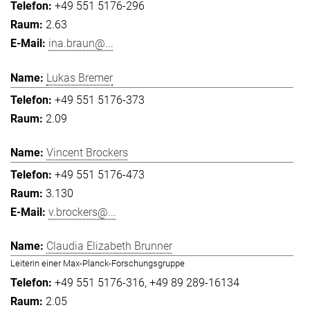
+49 551 5176-296
2.63
ina.braun@...
Lukas Bremer
+49 551 5176-373
2.09
Vincent Brockers
+49 551 5176-473
3.130
v.brockers@...
Claudia Elizabeth Brunner
Leiterin einer Max-Planck-Forschungsgruppe
+49 551 5176-316
+49 89 289-16134
2.05