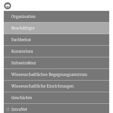
Organisation
Beschäftigte
Fachbeirat
Kuratorium
Infrastruktur
Wissenschaftliches Begegnungszentrum
Wissenschaftliche Einrichtungen
Geschichte
IntraNet