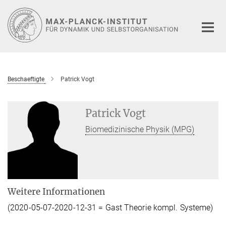
Hauptinhalt
Beschaeftigte
Patrick Vogt
Patrick Vogt
Biomedizinische Physik (MPG)
Weitere Informationen
(2020-05-07-2020-12-31 = Gast Theorie kompl. Systeme)