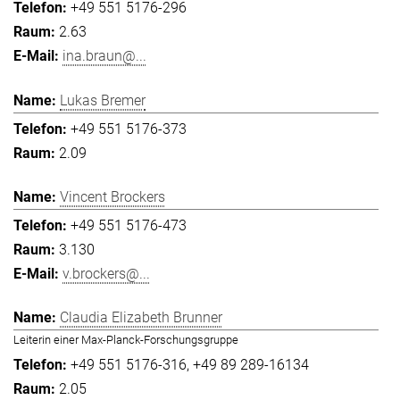
+49 551 5176-296
2.63
ina.braun@...
Lukas Bremer
+49 551 5176-373
2.09
Vincent Brockers
+49 551 5176-473
3.130
v.brockers@...
Claudia Elizabeth Brunner
Leiterin einer Max-Planck-Forschungsgruppe
+49 551 5176-316
+49 89 289-16134
2.05