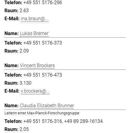
+49 551 5176-296
2.63
ina.braun@...
Lukas Bremer
+49 551 5176-373
2.09
Vincent Brockers
+49 551 5176-473
3.130
v.brockers@...
Claudia Elizabeth Brunner
Leiterin einer Max-Planck-Forschungsgruppe
+49 551 5176-316
+49 89 289-16134
2.05