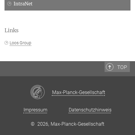
IntraNet
Links
Loos Group
TOP
Max-Planck-Gesellschaft
Impressum
Datenschutzhinweis
©
2026, Max-Planck-Gesellschaft