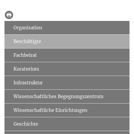
Organisation
Beschäftigte
Fachbeirat
Kuratorium
Infrastruktur
Wissenschaftliches Begegnungszentrum
Wissenschaftliche Einrichtungen
Geschichte