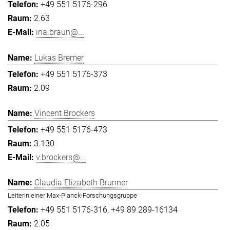
+49 551 5176-296
2.63
ina.braun@...
Lukas Bremer
+49 551 5176-373
2.09
Vincent Brockers
+49 551 5176-473
3.130
v.brockers@...
Claudia Elizabeth Brunner
Leiterin einer Max-Planck-Forschungsgruppe
+49 551 5176-316
+49 89 289-16134
2.05