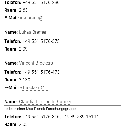
+49 551 5176-296
2.63
ina.braun@...
Lukas Bremer
+49 551 5176-373
2.09
Vincent Brockers
+49 551 5176-473
3.130
v.brockers@...
Claudia Elizabeth Brunner
Leiterin einer Max-Planck-Forschungsgruppe
+49 551 5176-316
+49 89 289-16134
2.05