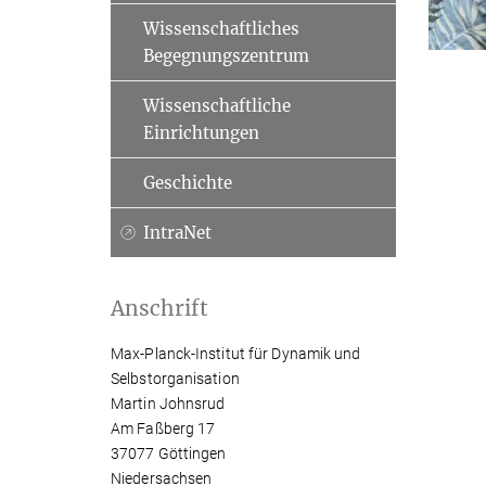
Wissenschaftliches
Begegnungszentrum
Wissenschaftliche
Einrichtungen
Geschichte
IntraNet
Anschrift
Max-Planck-Institut für Dynamik und
Selbstorganisation
Martin Johnsrud
Am Faßberg 17
37077 Göttingen
Niedersachsen