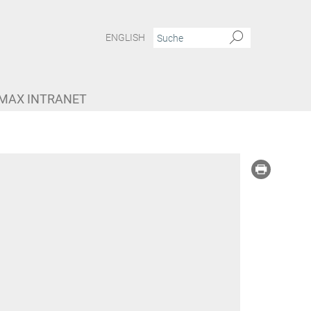
ENGLISH
MAX INTRANET