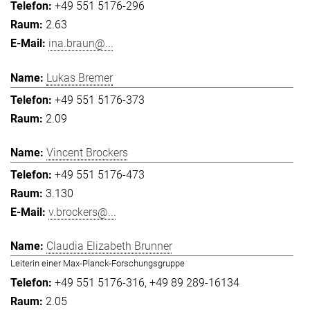
+49 551 5176-296
2.63
ina.braun@...
Lukas Bremer
+49 551 5176-373
2.09
Vincent Brockers
+49 551 5176-473
3.130
v.brockers@...
Claudia Elizabeth Brunner
Leiterin einer Max-Planck-Forschungsgruppe
+49 551 5176-316
+49 89 289-16134
2.05