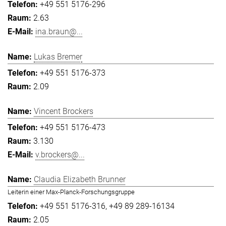
+49 551 5176-296
2.63
ina.braun@...
Lukas Bremer
+49 551 5176-373
2.09
Vincent Brockers
+49 551 5176-473
3.130
v.brockers@...
Claudia Elizabeth Brunner
Leiterin einer Max-Planck-Forschungsgruppe
+49 551 5176-316
+49 89 289-16134
2.05