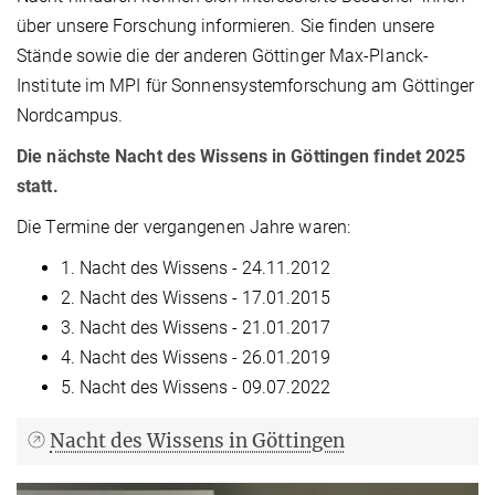
über unsere Forschung informieren. Sie finden unsere
Stände sowie die der anderen Göttinger Max-Planck-
Institute im MPI für Sonnensystemforschung am Göttinger
Nordcampus.
Die nächste Nacht des Wissens in Göttingen findet 2025
statt.
Die Termine der vergangenen Jahre waren:
1. Nacht des Wissens - 24.11.2012
2. Nacht des Wissens - 17.01.2015
3. Nacht des Wissens - 21.01.2017
4. Nacht des Wissens - 26.01.2019
5. Nacht des Wissens - 09.07.2022
Nacht des Wissens in Göttingen