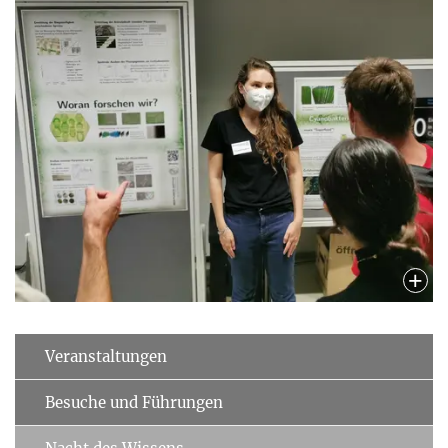
Veranstaltungen
Besuche und Führungen