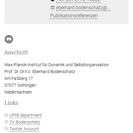
eberhard.bodenschatz@...
Publikationsreferenzen
Anschrift
Max-Planck-Institut für Dynamik und Selbstorganisation
Prof. Dr. Dr.h.c. Eberhard Bodenschatz
Am Faßberg 17
37077 Göttingen
Niedersachsen
Links
LFPB department
CV Bodenschatz
Twitter Account