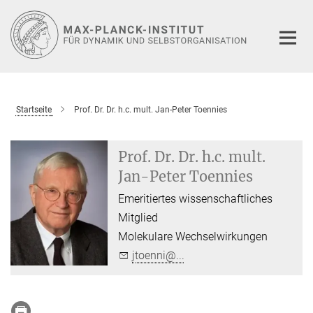
Hauptinhalt
Startseite
Prof. Dr. Dr. h.c. mult. Jan-Peter Toennies
Prof. Dr. Dr. h.c. mult.
Jan-Peter Toennies
Emeritiertes wissenschaftliches
Mitglied
Molekulare Wechselwirkungen
jtoenni@...