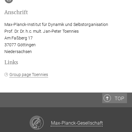
Anschrift
Max-Planck-Institut für Dynamik und Selbstorganisation
Prof. Dr. Dr. h.c. mult. Jan-Peter Toennies
Am Faßberg 17
37077 Göttingen
Niedersachsen
Links
Group page Toennies
TOP
Max-Planck-Gesellschaft