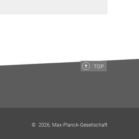
TOP
©
2026, Max-Planck-Gesellschaft