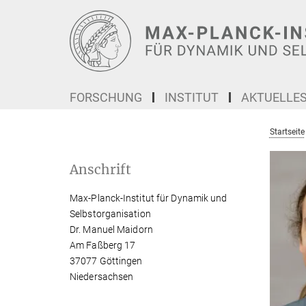
Hauptinhalt
FORSCHUNG
INSTITUT
AKTUELLE
Startseite
Anschrift
Max-Planck-Institut für Dynamik und
Selbstorganisation
Dr. Manuel Maidorn
Am Faßberg 17
37077 Göttingen
Niedersachsen