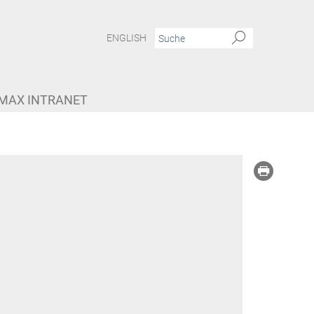
ENGLISH
MAX INTRANET