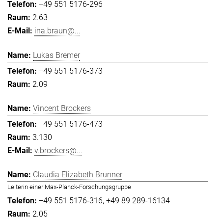
+49 551 5176-296
2.63
ina.braun@...
Lukas Bremer
+49 551 5176-373
2.09
Vincent Brockers
+49 551 5176-473
3.130
v.brockers@...
Claudia Elizabeth Brunner
Leiterin einer Max-Planck-Forschungsgruppe
+49 551 5176-316
+49 89 289-16134
2.05