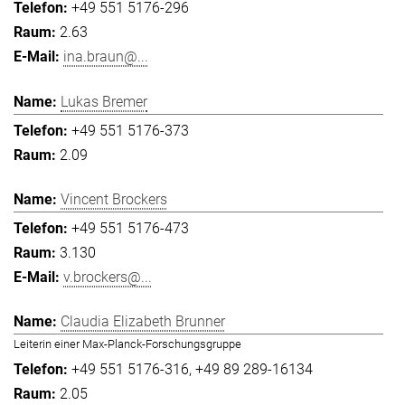
+49 551 5176-296
2.63
ina.braun@...
Lukas Bremer
+49 551 5176-373
2.09
Vincent Brockers
+49 551 5176-473
3.130
v.brockers@...
Claudia Elizabeth Brunner
Leiterin einer Max-Planck-Forschungsgruppe
+49 551 5176-316
+49 89 289-16134
2.05