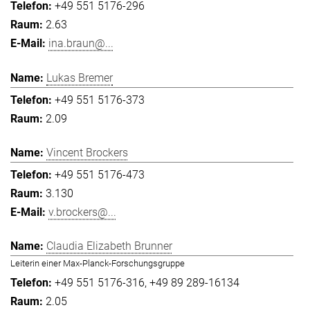
+49 551 5176-296
2.63
ina.braun@...
Lukas Bremer
+49 551 5176-373
2.09
Vincent Brockers
+49 551 5176-473
3.130
v.brockers@...
Claudia Elizabeth Brunner
Leiterin einer Max-Planck-Forschungsgruppe
+49 551 5176-316
+49 89 289-16134
2.05