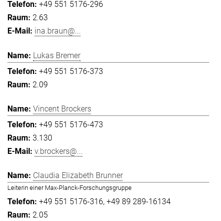
+49 551 5176-296
2.63
ina.braun@...
Lukas Bremer
+49 551 5176-373
2.09
Vincent Brockers
+49 551 5176-473
3.130
v.brockers@...
Claudia Elizabeth Brunner
Leiterin einer Max-Planck-Forschungsgruppe
+49 551 5176-316
+49 89 289-16134
2.05