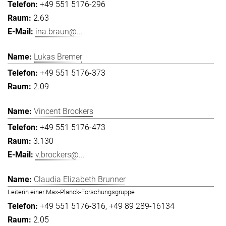
+49 551 5176-296
2.63
ina.braun@...
Lukas Bremer
+49 551 5176-373
2.09
Vincent Brockers
+49 551 5176-473
3.130
v.brockers@...
Claudia Elizabeth Brunner
Leiterin einer Max-Planck-Forschungsgruppe
+49 551 5176-316
+49 89 289-16134
2.05