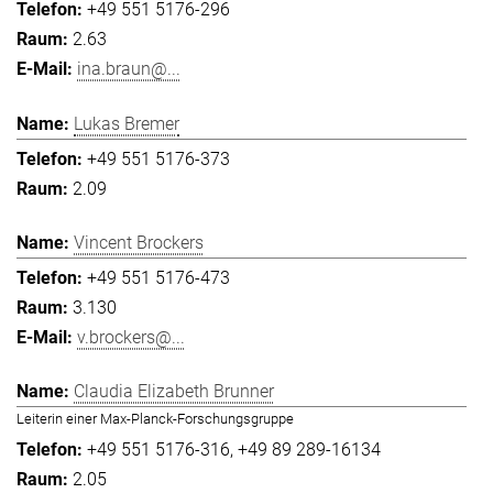
+49 551 5176-296
2.63
ina.braun@...
Lukas Bremer
+49 551 5176-373
2.09
Vincent Brockers
+49 551 5176-473
3.130
v.brockers@...
Claudia Elizabeth Brunner
Leiterin einer Max-Planck-Forschungsgruppe
+49 551 5176-316
+49 89 289-16134
2.05