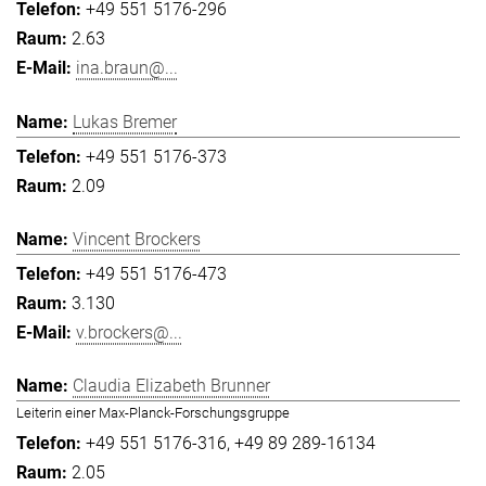
+49 551 5176-296
2.63
ina.braun@...
Lukas Bremer
+49 551 5176-373
2.09
Vincent Brockers
+49 551 5176-473
3.130
v.brockers@...
Claudia Elizabeth Brunner
Leiterin einer Max-Planck-Forschungsgruppe
+49 551 5176-316
+49 89 289-16134
2.05