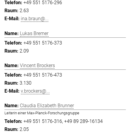
+49 551 5176-296
2.63
ina.braun@...
Lukas Bremer
+49 551 5176-373
2.09
Vincent Brockers
+49 551 5176-473
3.130
v.brockers@...
Claudia Elizabeth Brunner
Leiterin einer Max-Planck-Forschungsgruppe
+49 551 5176-316
+49 89 289-16134
2.05