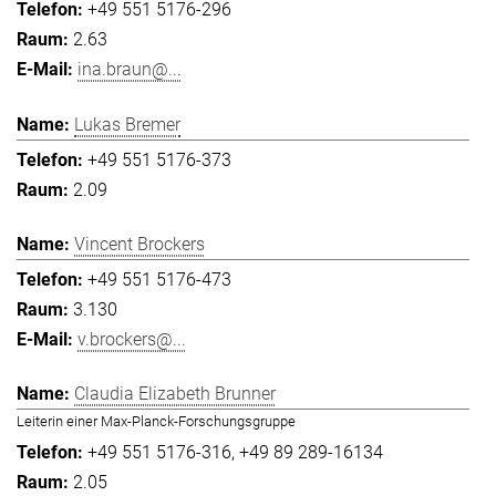
+49 551 5176-296
2.63
ina.braun@...
Lukas Bremer
+49 551 5176-373
2.09
Vincent Brockers
+49 551 5176-473
3.130
v.brockers@...
Claudia Elizabeth Brunner
Leiterin einer Max-Planck-Forschungsgruppe
+49 551 5176-316
+49 89 289-16134
2.05