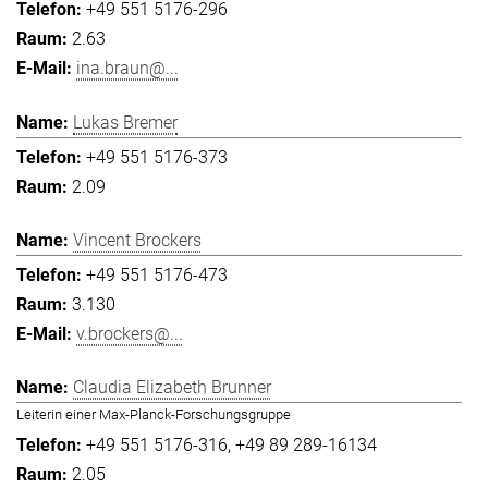
+49 551 5176-296
2.63
ina.braun@...
Lukas Bremer
+49 551 5176-373
2.09
Vincent Brockers
+49 551 5176-473
3.130
v.brockers@...
Claudia Elizabeth Brunner
Leiterin einer Max-Planck-Forschungsgruppe
+49 551 5176-316
+49 89 289-16134
2.05