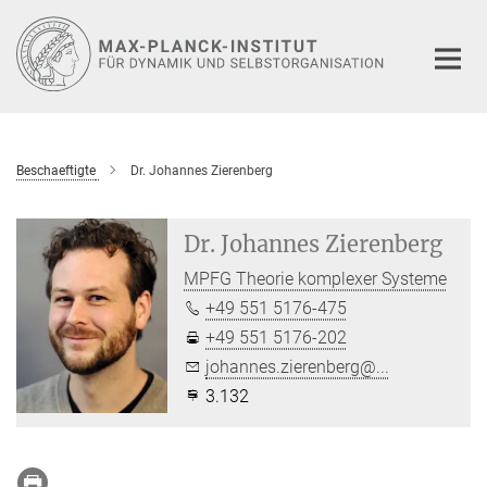
Hauptinhalt
Beschaeftigte
Dr. Johannes Zierenberg
Dr. Johannes Zierenberg
MPFG Theorie komplexer Systeme
+49 551 5176-475
+49 551 5176-202
johannes.zierenberg@...
3.132