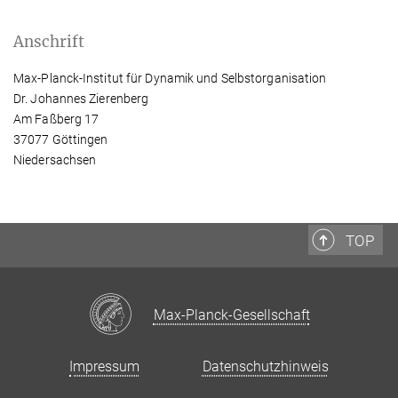
Anschrift
Max-Planck-Institut für Dynamik und Selbstorganisation
Dr. Johannes Zierenberg
Am Faßberg 17
37077 Göttingen
Niedersachsen
TOP
Max-Planck-Gesellschaft
Impressum
Datenschutzhinweis