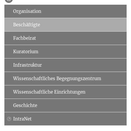
Organisation
Beschäftigte
Fachbeirat
Kuratorium
Infrastruktur
Wissenschaftliches Begegnungszentrum
Wissenschaftliche Einrichtungen
Geschichte
IntraNet