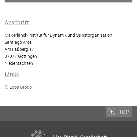
Anschrift
Max-Planck-Institut für Dynamik und Selbstorganisation
Santiago Arce
Am Faßberg 17
37077 Göttingen
Niedersachsen
Links
Loos Group
TOP