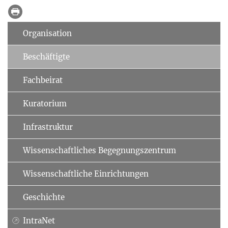
Organisation
Beschäftigte
Fachbeirat
Kuratorium
Infrastruktur
Wissenschaftliches Begegnungszentrum
Wissenschaftliche Einrichtungen
Geschichte
IntraNet