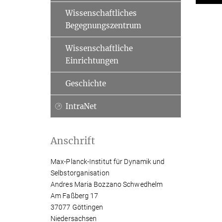
Wissenschaftliches
Begegnungszentrum
Wissenschaftliche
Einrichtungen
Geschichte
IntraNet
Anschrift
Max-Planck-Institut für Dynamik und
Selbstorganisation
Andres Maria Bozzano Schwedhelm
Am Faßberg 17
37077 Göttingen
Niedersachsen