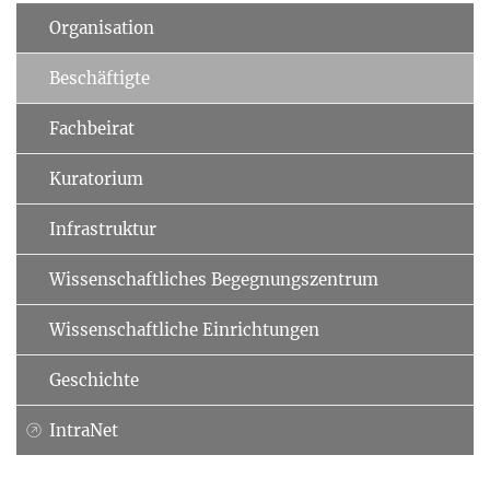
Organisation
Beschäftigte
Fachbeirat
Kuratorium
Infrastruktur
Wissenschaftliches Begegnungszentrum
Wissenschaftliche Einrichtungen
Geschichte
IntraNet