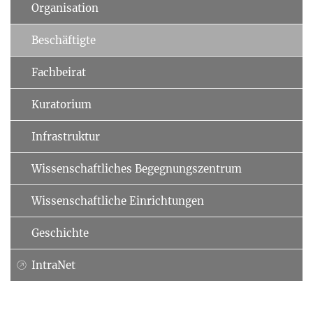
Organisation
Beschäftigte
Fachbeirat
Kuratorium
Infrastruktur
Wissenschaftliches Begegnungszentrum
Wissenschaftliche Einrichtungen
Geschichte
IntraNet