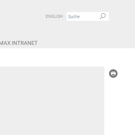
ENGLISH
MAX INTRANET
n