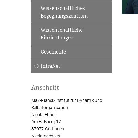
Wissenschaftliches
Begegnungszentrum
Wissenschaftliche
Einrichtungen
Geschichte
IntraNet
Anschrift
Max-Planck-Institut für Dynamik und
Selbstorganisation
Nicola Ehrich
Am Faßberg 17
37077 Göttingen
Niedersachsen