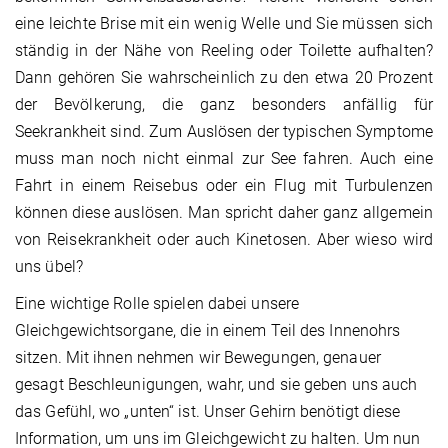
eine leichte Brise mit ein wenig Welle und Sie müssen sich
ständig in der Nähe von Reeling oder Toilette aufhalten?
Dann gehören Sie wahrscheinlich zu den etwa 20 Prozent
der Bevölkerung, die ganz besonders anfällig für
Seekrankheit sind. Zum Auslösen der typischen Symptome
muss man noch nicht einmal zur See fahren. Auch eine
Fahrt in einem Reisebus oder ein Flug mit Turbulenzen
können diese auslösen. Man spricht daher ganz allgemein
von Reisekrankheit oder auch Kinetosen. Aber wieso wird
uns übel?
Eine wichtige Rolle spielen dabei unsere
Gleichgewichtsorgane, die in einem Teil des Innenohrs
sitzen. Mit ihnen nehmen wir Bewegungen, genauer
gesagt Beschleunigungen, wahr, und sie geben uns auch
das Gefühl, wo „unten“ ist. Unser Gehirn benötigt diese
Information, um uns im Gleichgewicht zu halten. Um nun