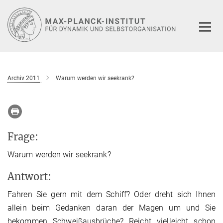
Hauptinhalt
Archiv 2011
Warum werden wir seekrank?
Frage:
Warum werden wir seekrank?
Antwort:
Fahren Sie gern mit dem Schiff? Oder dreht sich Ihnen
allein beim Gedanken daran der Magen um und Sie
bekommen Schweißausbrüche? Reicht vielleicht schon