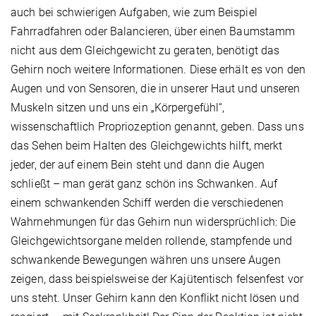
auch bei schwierigen Aufgaben, wie zum Beispiel
Fahrradfahren oder Balancieren, über einen Baumstamm
nicht aus dem Gleichgewicht zu geraten, benötigt das
Gehirn noch weitere Informationen. Diese erhält es von den
Augen und von Sensoren, die in unserer Haut und unseren
Muskeln sitzen und uns ein „Körpergefühl“,
wissenschaftlich Propriozeption genannt, geben. Dass uns
das Sehen beim Halten des Gleichgewichts hilft, merkt
jeder, der auf einem Bein steht und dann die Augen
schließt – man gerät ganz schön ins Schwanken. Auf
einem schwankenden Schiff werden die verschiedenen
Wahrnehmungen für das Gehirn nun widersprüchlich: Die
Gleichgewichtsorgane melden rollende, stampfende und
schwankende Bewegungen währen uns unsere Augen
zeigen, dass beispielsweise der Kajütentisch felsenfest vor
uns steht. Unser Gehirn kann den Konflikt nicht lösen und