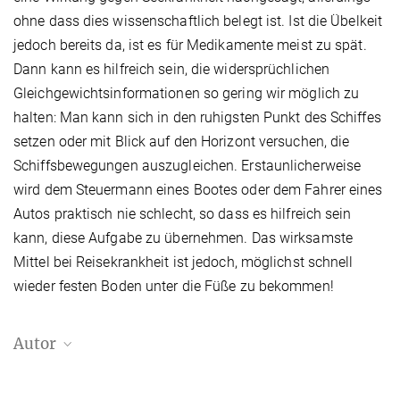
ohne dass dies wissenschaftlich belegt ist. Ist die Übelkeit
jedoch bereits da, ist es für Medikamente meist zu spät.
Dann kann es hilfreich sein, die widersprüchlichen
Gleichgewichtsinformationen so gering wir möglich zu
halten: Man kann sich in den ruhigsten Punkt des Schiffes
setzen oder mit Blick auf den Horizont versuchen, die
Schiffsbewegungen auszugleichen. Erstaunlicherweise
wird dem Steuermann eines Bootes oder dem Fahrer eines
Autos praktisch nie schlecht, so dass es hilfreich sein
kann, diese Aufgabe zu übernehmen. Das wirksamste
Mittel bei Reisekrankheit ist jedoch, möglichst schnell
wieder festen Boden unter die Füße zu bekommen!
Autor
Dr. Dr. Alexander Meyer