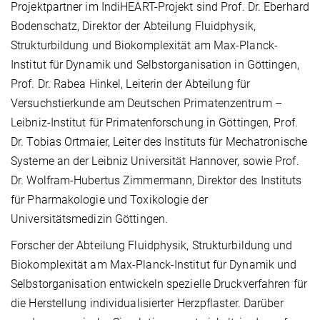
Projektpartner im IndiHEART-Projekt sind Prof. Dr. Eberhard
Bodenschatz, Direktor der Abteilung Fluidphysik,
Strukturbildung und Biokomplexität am Max-Planck-
Institut für Dynamik und Selbstorganisation in Göttingen,
Prof. Dr. Rabea Hinkel, Leiterin der Abteilung für
Versuchstierkunde am Deutschen Primatenzentrum –
Leibniz-Institut für Primatenforschung in Göttingen, Prof.
Dr. Tobias Ortmaier, Leiter des Instituts für Mechatronische
Systeme an der Leibniz Universität Hannover, sowie Prof.
Dr. Wolfram-Hubertus Zimmermann, Direktor des Instituts
für Pharmakologie und Toxikologie der
Universitätsmedizin Göttingen.
Forscher der Abteilung Fluidphysik, Strukturbildung und
Biokomplexität am Max-Planck-Institut für Dynamik und
Selbstorganisation entwickeln spezielle Druckverfahren für
die Herstellung individualisierter Herzpflaster. Darüber