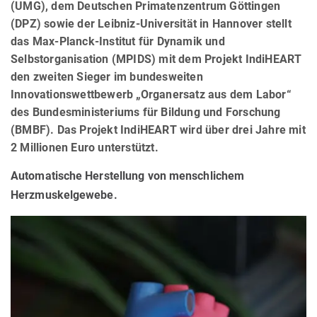
(UMG), dem Deutschen Primatenzentrum Göttingen
(DPZ) sowie der Leibniz-Universität in Hannover stellt
das Max-Planck-Institut für Dynamik und
Selbstorganisation (MPIDS) mit dem Projekt IndiHEART
den zweiten Sieger im bundesweiten
Innovationswettbewerb „Organersatz aus dem Labor“
des Bundesministeriums für Bildung und Forschung
(BMBF). Das Projekt IndiHEART wird über drei Jahre mit
2 Millionen Euro unterstützt.
Automatische Herstellung von menschlichem
Herzmuskelgewebe.