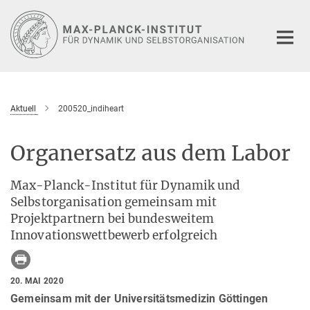
Hauptinhalt
Aktuell
200520_indiheart
Organersatz aus dem Labor
Max-Planck-Institut für Dynamik und
Selbstorganisation gemeinsam mit
Projektpartnern bei bundesweitem
Innovationswettbewerb erfolgreich
20. MAI 2020
Gemeinsam mit der Universitätsmedizin Göttingen