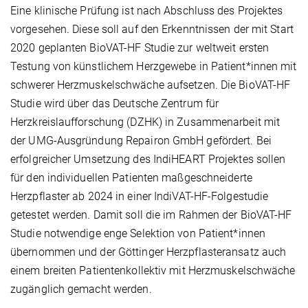
Eine klinische Prüfung ist nach Abschluss des Projektes
vorgesehen. Diese soll auf den Erkenntnissen der mit Start
2020 geplanten BioVAT-HF Studie zur weltweit ersten
Testung von künstlichem Herzgewebe in Patient*innen mit
schwerer Herzmuskelschwäche aufsetzen. Die BioVAT-HF
Studie wird über das Deutsche Zentrum für
Herzkreislaufforschung (DZHK) in Zusammenarbeit mit
der UMG-Ausgründung Repairon GmbH gefördert. Bei
erfolgreicher Umsetzung des IndiHEART Projektes sollen
für den individuellen Patienten maßgeschneiderte
Herzpflaster ab 2024 in einer IndiVAT-HF-Folgestudie
getestet werden. Damit soll die im Rahmen der BioVAT-HF
Studie notwendige enge Selektion von Patient*innen
übernommen und der Göttinger Herzpflasteransatz auch
einem breiten Patientenkollektiv mit Herzmuskelschwäche
zugänglich gemacht werden.