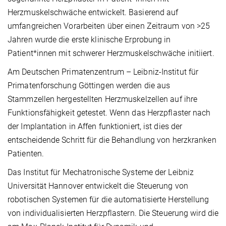
Herzmuskelschwäche entwickelt. Basierend auf
umfangreichen Vorarbeiten über einen Zeitraum von >25
Jahren wurde die erste klinische Erprobung in
Patient*innen mit schwerer Herzmuskelschwäche initiiert.
Am Deutschen Primatenzentrum – Leibniz-Institut für
Primatenforschung Göttingen werden die aus
Stammzellen hergestellten Herzmuskelzellen auf ihre
Funktionsfähigkeit getestet. Wenn das Herzpflaster nach
der Implantation in Affen funktioniert, ist dies der
entscheidende Schritt für die Behandlung von herzkranken
Patienten.
Das Institut für Mechatronische Systeme der Leibniz
Universität Hannover entwickelt die Steuerung von
robotischen Systemen für die automatisierte Herstellung
von individualisierten Herzpflastern. Die Steuerung wird die