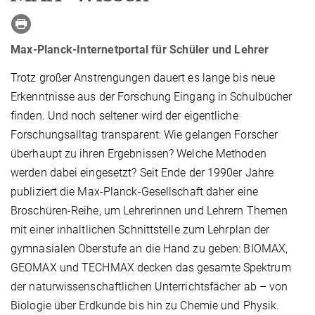
Max-Planck-Internetportal für Schüler und Lehrer
Trotz großer Anstrengungen dauert es lange bis neue
Erkenntnisse aus der Forschung Eingang in Schulbücher
finden. Und noch seltener wird der eigentliche
Forschungsalltag transparent: Wie gelangen Forscher
überhaupt zu ihren Ergebnissen? Welche Methoden
werden dabei eingesetzt? Seit Ende der 1990er Jahre
publiziert die Max-Planck-Gesellschaft daher eine
Broschüren-Reihe, um Lehrerinnen und Lehrern Themen
mit einer inhaltlichen Schnittstelle zum Lehrplan der
gymnasialen Oberstufe an die Hand zu geben: BIOMAX,
GEOMAX und TECHMAX decken das gesamte Spektrum
der naturwissenschaftlichen Unterrichtsfächer ab – von
Biologie über Erdkunde bis hin zu Chemie und Physik.