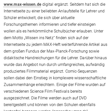
www.max-wissen.de
digital ergänzt. Seitdem hat sich die
Internetseite zu einer beliebten Anlaufstelle für Lehrer und
Schüler entwickelt, die sich über aktuelle
Forschungsthemen informieren und tiefer einsteigen
wollen als es herkömmliche Schulbücher erlauben. Unter
dem Motto „Wissen ins Netz“ finden sich auf der
Internetseite zu jedem MAX-Heft weiterführende Artikel aus
dem großen Fundus der Max-Planck-Forschung sowie
didaktische Handreichungen für die Lehrer. Darüber hinaus
wurde das Angebot nun durch umfangreiches, aufwändig
produziertes Filmmaterial ergänzt. Comic-Sequenzen
sollen dabei den Einstieg in komplexere wissenschaftliche
Zusammenhänge erleichtern. Einige der Filme wurden auf
verschiedenen Science Film Festivals bereits
ausgezeichnet. Die Filme werden auch auf DVD
bereitgestellt und können von den Schulen ebenfalls