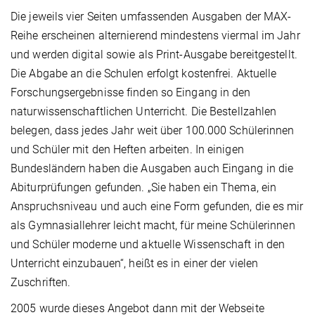
Die jeweils vier Seiten umfassenden Ausgaben der MAX-
Reihe erscheinen alternierend mindestens viermal im Jahr
und werden digital sowie als Print-Ausgabe bereitgestellt.
Die Abgabe an die Schulen erfolgt kostenfrei. Aktuelle
Forschungsergebnisse finden so Eingang in den
naturwissenschaftlichen Unterricht. Die Bestellzahlen
belegen, dass jedes Jahr weit über 100.000 Schülerinnen
und Schüler mit den Heften arbeiten. In einigen
Bundesländern haben die Ausgaben auch Eingang in die
Abiturprüfungen gefunden. „Sie haben ein Thema, ein
Anspruchsniveau und auch eine Form gefunden, die es mir
als Gymnasiallehrer leicht macht, für meine Schülerinnen
und Schüler moderne und aktuelle Wissenschaft in den
Unterricht einzubauen“, heißt es in einer der vielen
Zuschriften.
2005 wurde dieses Angebot dann mit der Webseite