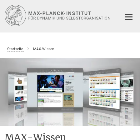
Hauptinhalt
Startseite
MAX-Wissen
MAX-Wissen