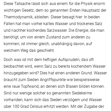
Diese Tatsache lässt sich aus einem für die Physik enorm
wichtigen Gesetz, dem so genannten Ersten Hauptsatz der
Thermodynamik, ableiten. Dieser besagt hier: In beiden
Fällen hat man vorher kaltes Wasser und trockenes Salz
und nachher kochendes Salzwasser. Die Energie, die man
benötigt, um von einem Zustand zum anderen zu
kommen, ist immer gleich, unabhängig davon, auf
welchem Weg das geschieht.
Doch was ist mit dem heftigen Aufsprudeln, das oft
beobachtet wird, wenn Salz zu bereits kochendem Wasser
hinzugegeben wird? Dies hat einen anderen Grund. Wasser
braucht zum Sieden Angriffspunkte wie beispielsweise
eine raue Topfwand, an denen sich Blasen bilden können.
Sind nur wenige solcher so genannten Siedekeime
vorhanden, kann sich das Sieden verzögern und Wasser
über 100 Grad Celsius erhitzt werden. Mit der Zugabe der