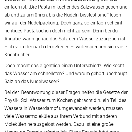
einfach ist. „Die Pasta in kochendes Salzwasser geben und
ab und zu umrühren, bis die Nudeln bissfest sind," lesen
wir auf der Nudelpackung. Doch ganz so einfach scheint
richtiges Pastakochen doch nicht zu sein. Denn bei der
Angabe, wann genau das Salz dem Wasser zuzugeben ist
– ob vor oder nach dem Sieden –, widersprechen sich viele
Kochbücher.
Doch macht das eigentlich einen Unterschied? Wie kocht
das Wasser am schnellsten? Und warum gehört überhaupt
Salz an das Nudelwasser?
Bei der Beantwortung dieser Fragen helfen die Gesetze der
Physik. Soll Wasser zum Kochen gebracht d.h. ein Teil des
Wassers in Wasserdampf umgewandelt werden, müssen
viele Wassermoleküle aus ihrem Verbund mit anderen
Molekülen herausgelöst werden. Dazu ist eine große