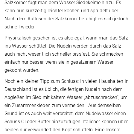
Salzkörner fügt man dem Wasser Siedekeime hinzu. Es
kann nun kurzzeitig leichter kochen und sprudelt über.
Nach dem Auflösen der Salzkörner beruhigt es sich jedoch
schnell wieder.
Physikalisch gesehen ist es also egal, wann man das Salz
ins Wasser schüttet. Die Nudeln werden durch das Salz
auch nicht wesentlich schneller bissfest. Sie schmecken
einfach nur besser, wenn sie in gesalzenem Wasser
gekocht wurden.
Noch ein kleiner Tipp zum Schluss: In vielen Haushalten in
Deutschland ist es üblich, die fertigen Nudeln nach dem
Abgießen im Sieb mit kaltem Wasser „abzuschrecken“, um
ein Zusammenkleben zum vermeiden. Aus demselben
Grund ist es auch weit verbreitet, dem Nudelwasser einen
Schuss Öl oder Butter hinzuzufügen. Italiener können über
beides nur verwundert den Kopf schütteln. Eine leckere