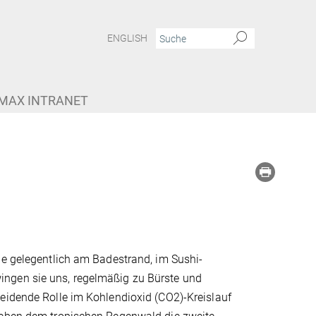
ENGLISH
MAX INTRANET
ie gelegentlich am Badestrand, im Sushi-
ingen sie uns, regelmäßig zu Bürste und
heidende Rolle im Kohlendioxid (CO2)-Kreislauf