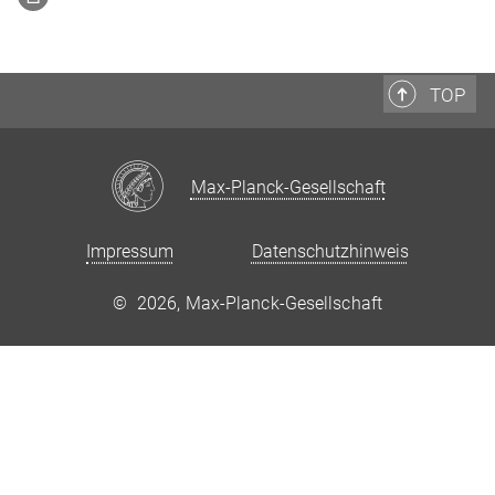
TOP
Max-Planck-Gesellschaft
Impressum
Datenschutzhinweis
©
2026, Max-Planck-Gesellschaft