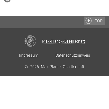
TOP
Max-Planck-Gesellschaft
Impressum
Datenschutzhinweis
©
2026, Max-Planck-Gesellschaft