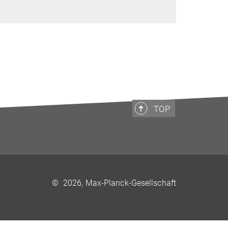
TOP
©
2026, Max-Planck-Gesellschaft