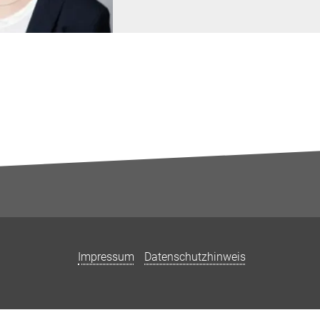
Impressum
Datenschutzhinweis