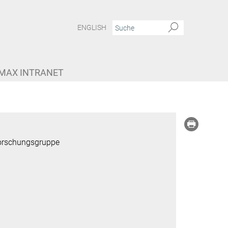
ENGLISH
MAX INTRANET
Forschungsgruppe