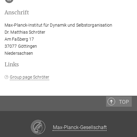
Anschrift
Max-Planck-Institut für Dynamik und Selbstorganisation
Dr. Matthias Schröter
Am Faßberg 17
37077 Göttingen
Niedersachsen
Links
Group page Schröter
TOP
Max-Planck-Gesellschaft