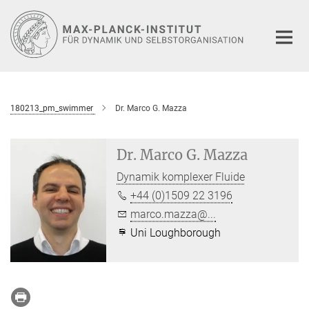
Hauptinhalt
180213_pm_swimmer
Dr. Marco G. Mazza
Dr. Marco G. Mazza
Dynamik komplexer Fluide
+44 (0)1509 22 3196
marco.mazza@...
Uni Loughborough